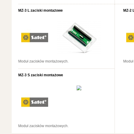
MZ-3 L zaciski montażowe
MZ-2 
Moduł zacisków montażowych.
Moduł
MZ-3 S zaciski montażowe
Moduł zacisków montażowych.