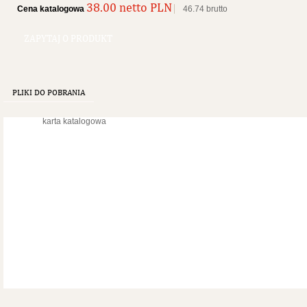
38.00 netto PLN
Cena katalogowa
46.74 brutto
ZAPYTAJ O PRODUKT
PLIKI DO POBRANIA
karta katalogowa